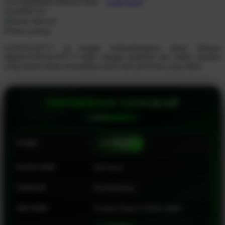
Use Installment Options from
.
Laarn more
Available for :
Q
home delivery
store pickup
QV Baby
LENGKAP777 di tengah berkembangnya dunia hiburan
R
digital,LENGKAP777 hadir sebagai platform slot online modern
yang menawarkan kemudahan akses,dan performa yang stabil.
Real Shades
Red Castle
INFORMASI LENGKAP
Ribbon Madness
S
NAMA
LENGKAP777
Sebamed
Silver Cross
KATEGORI
Slot Gacor
Simply Idea
SERVER
Top Markotop
Skip Hop
METODE
Transfer Bank, E-Wallet, QRIS
Spectra