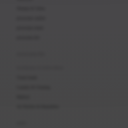
London Taxi
Shampo & Sabun
Love To Dream
perawatan rambut
perawatan mulut
M
perawatan diri
Magformers
Mama's Choice
perawatan ibu
Mamas&Papas
kesehatan & kebersihan
Mamaway
Tissue basah
Maxi Cosi
Laundry & Cleaning
Megabloks
Medical
Micro
Air Purifier & Humidifier
MiDeer
Mimi & Lula
potty
Mini Monkey