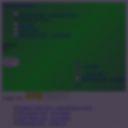
lewati ke Konten
download apps
download app from:
gift registry
Bahasa
ID
LOGIN
DAFTAR
Contact
Us
Toggle Nav
about Kanmo Circle
gift registry
store finder
contact us