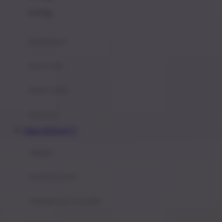
Felt So Sweet
0-36 Kg
Fisher Price
Flipper
gendongan
Friends Of Sally
travel cots
G
diaper bags
Gb
Geko
aksesoris
Graco
Daftar LENGKAP777
Gund
selimut
H
bantal & sprei
Habbie
Haenim
ranjang bayi & balita
Happy Horse