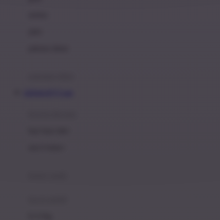
Dae Organics
setelan
Docare
jaket
Doona
pakaian dalam
Down To Earth
Drew
pakaian tidur
Dr. Brown's
LENGKAP777 Link
E
kereta dorong
ELC
bayi baru lahir
Ergobaby
usia 6 bulan+
Expert Care
koper anak
Ezyroller
kursi mobil
F
0-13 Kg