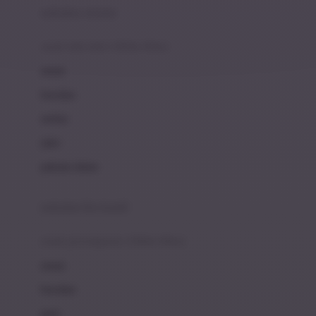
pakaian renang
Bumkins
anak laki-laki (18bln-8thn)
C
atasan
Cetaphil
bawahan
Chicco
setelan
Childlife
jaket
Clevamama
pakaian dalam
Cocolatte
Cottonseeds
pakaian ibu hamil
Cozy N Safe
anak perempuan (18bln-8thn)
Crane
atasan
Cybex
bawahan
D
gaun