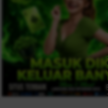
Twistshake
TY Toys
U
V
Veja
Vitaflow
Vtech
W
Waterland
Wellness
X