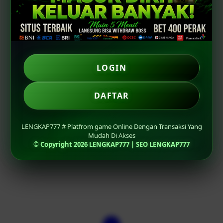
LOGIN
DAFTAR
LENGKAP777 # Platfrom game Online Dengan Transaksi Yang
Mudah Di Akses
© Copyright 2026 LENGKAP777 | SEO LENGKAP777