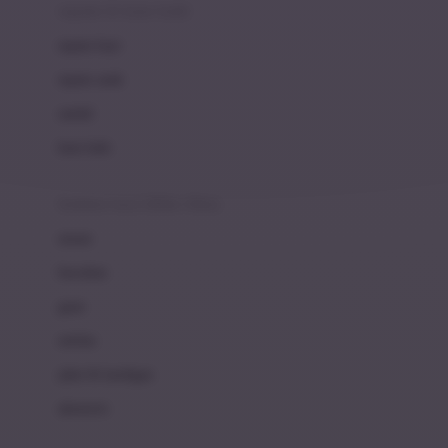
Beauty Barn
sepatu & kaus kaki
Bio Oil
sepatu bayi
Biolane
sepatu anak
Bite Fighters
sandal
Bizzi Growin
kaus kaki
Blackmores
fashion bayi (0bln-3thn)
Blooming Marvellous
atasan
Bonnels
bawahan
Bravado
gaun
Bruder
setelan
Brush Baby
jaket & kardigan
Buds Organics
aksesoris
Bugaboo
Buggygear