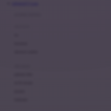
LENGKAP777 Login
Azetabio
produk terbaru
B
aksesoris
Baabaasheepz
tas
Babiators
kacamata
Baby Dove
aksesoris rambut
Baby Jogger
Baby Rovega
slot gacor
Babybee
pakaian tidur
Banana Boat
set & terusan
Banz
piyama
Barbie
bodysuits
Beaba