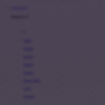
LENGKAP777
Brand A-Z
A
Addo
Adidas
Airfree
Alamii
Amara
Aqua Scale
Asics
Aveeno
Awan