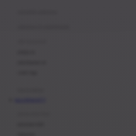
Joie
pengolah makanan
Joolz
Jujube
makanan & multivitamin
K
alat menyusui
Kiddycuts
pompa asi
Kumon
penyimpanan asi
L
cooler bags
Leapfrog
kursi makan
Leclerc
Situs LENGKAP777
Lee Vierra
Lillebaby
perawatan bayi
Little Bird Told Me
perawatan kulit
Little Miss Janis
Sunscreen