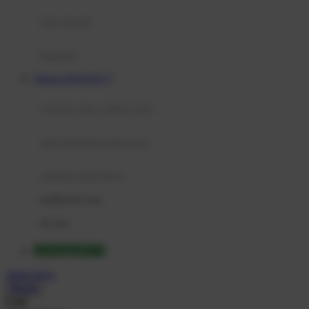
Moby
bak mandi
Momami
handuk
Mothercare
Website LENGKAP777
Mustela
ayunan dan walker bayi
My Buddy Tag
My K
alas bermain anak bayi
N
mainan anak bayi
Naif
mothercare toys
Nike
elc toys
Nordic Natural
LENGKAP777
Nuby
Akun Saya
Nuna
Masuk
Cari