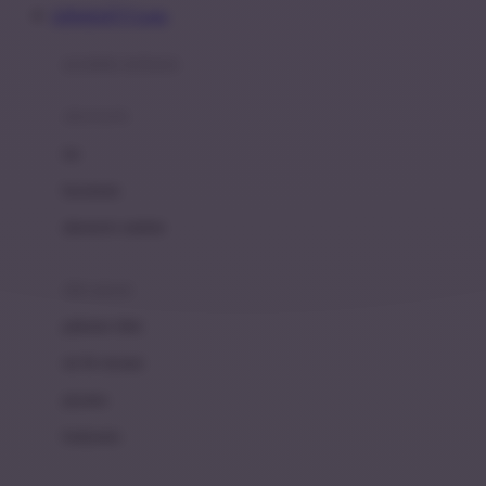
LENGKAP777 Login
Azetabio
produk terbaru
B
aksesoris
Baabaasheepz
tas
Babiators
kacamata
Baby Dove
aksesoris rambut
Baby Jogger
Baby Rovega
slot gacor
Babybee
pakaian tidur
Banana Boat
set & terusan
Banz
piyama
Barbie
bodysuits
Beaba