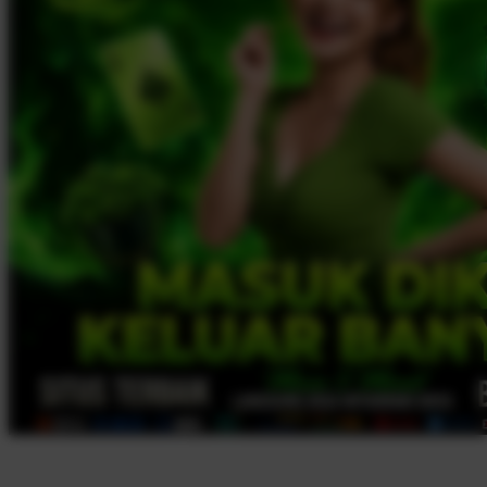
Twistshake
TY Toys
U
V
Veja
Vitaflow
Vtech
W
Waterland
Wellness
X