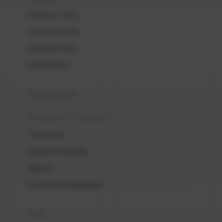
London Taxi
Shampo & Sabun
Love To Dream
perawatan rambut
perawatan mulut
M
perawatan diri
Magformers
Mama's Choice
perawatan ibu
Mamas&Papas
kesehatan & kebersihan
Mamaway
Tissue basah
Maxi Cosi
Laundry & Cleaning
Megabloks
Medical
Micro
Air Purifier & Humidifier
MiDeer
Mimi & Lula
potty
Mini Monkey