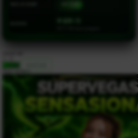
MULAI DARI
IDR 10.000
Squishmallows
Starbooks
⭐ 4.9 / 5
RATING
Stick-O
88.777.369 ulasan pengguna
Stokke
Sudocrem
choose qty
Sumimo
DAFTAR
LOGIN
Sunnylife
Share product:
Sun-Staches
Swimava
T
Tommee Tippee
Trunki
Tutti Bambini