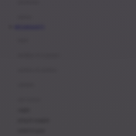
perabotan
Happy Tummy
Hauck
matras
Havaianas
RTP LENGKAP777
Hegen
botol
Hot Wheels
sterilizer & warmers
Hybrid
soothers & teethers
I
Inlacta DHA
celemek
Interlac
alat makan
Ivenet
cangkir
J
piring & mangkuk
Jack N Jill
sendok & garpu