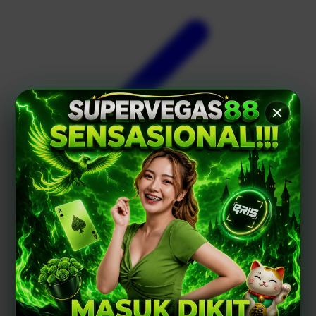
Xootz
Y
Yamatoya
Z
Zaxy
Zoggs
0-9
4Moms
59S