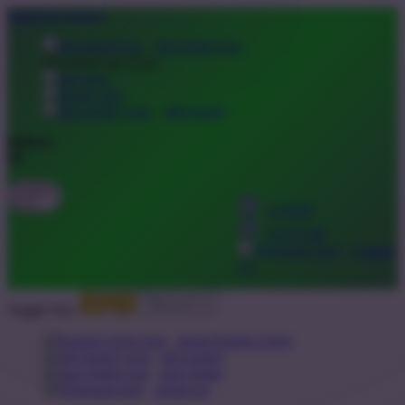
lewati ke Konten
download apps
download app from:
gift registry
Bahasa
ID
LOGIN
DAFTAR
Contact
Us
Toggle Nav
about Kanmo Circle
gift registry
store finder
contact us