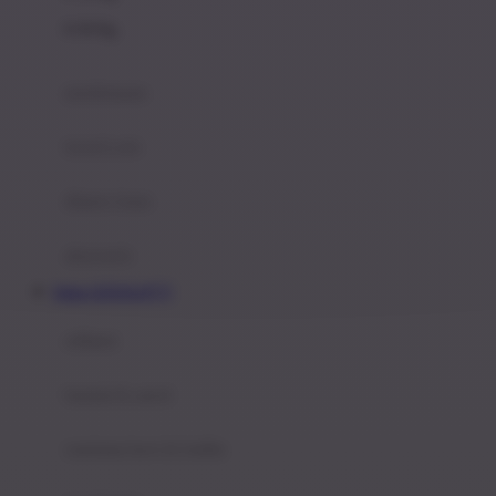
Felt So Sweet
0-36 Kg
Fisher Price
Flipper
gendongan
Friends Of Sally
travel cots
G
diaper bags
Gb
Geko
aksesoris
Graco
Daftar LENGKAP777
Gund
selimut
H
bantal & sprei
Habbie
Haenim
ranjang bayi & balita
Happy Horse