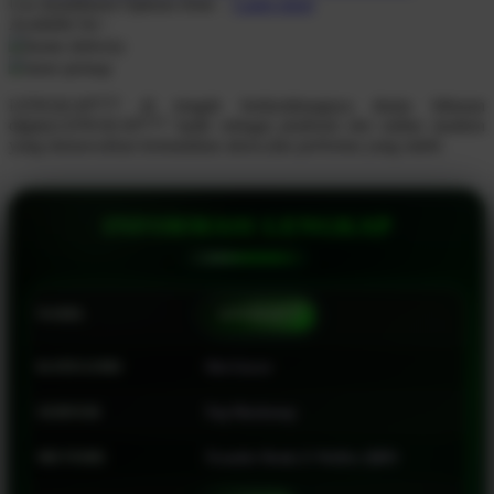
Use Installment Options from
.
Laarn more
Available for :
Q
home delivery
store pickup
QV Baby
LENGKAP777 di tengah berkembangnya dunia hiburan
R
digital,LENGKAP777 hadir sebagai platform slot online modern
yang menawarkan kemudahan akses,dan performa yang stabil.
Real Shades
Red Castle
INFORMASI LENGKAP
Ribbon Madness
S
NAMA
LENGKAP777
Sebamed
Silver Cross
KATEGORI
Slot Gacor
Simply Idea
SERVER
Top Markotop
Skip Hop
METODE
Transfer Bank, E-Wallet, QRIS
Spectra