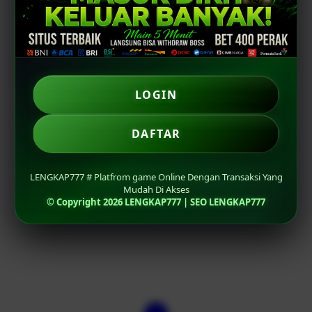
LOGIN
DAFTAR
LENGKAP777 # Platfrom game Online Dengan Transaksi Yang
Mudah Di Akses
© Copyright 2026 LENGKAP777 | SEO LENGKAP777