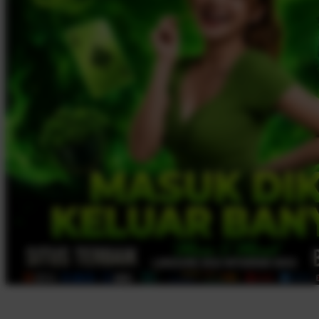
Twistshake
TY Toys
U
V
Veja
Vitaflow
Vtech
W
Waterland
Wellness
X