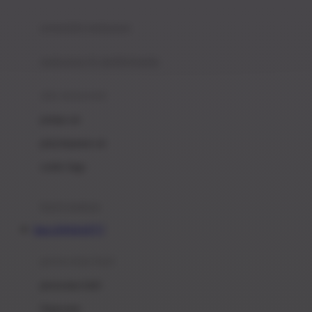
Joie
pengolah makanan
Joolz
Jujube
makanan & multivitamin
K
alat menyusui
Kiddycuts
pompa asi
Kumon
penyimpanan asi
L
cooler bags
Leapfrog
kursi makan
Leclerc
Situs LENGKAP777
Lee Vierra
Lillebaby
perawatan bayi
Little Bird Told Me
perawatan kulit
Little Miss Janis
Sunscreen