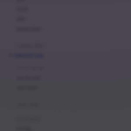
Dae Organics
setelan
Docare
jaket
Doona
pakaian dalam
Down To Earth
Drew
pakaian tidur
Dr. Brown's
LENGKAP777 Link
E
kereta dorong
ELC
bayi baru lahir
Ergobaby
usia 6 bulan+
Expert Care
koper anak
Ezyroller
kursi mobil
F
0-13 Kg