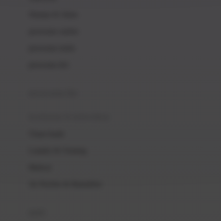
London Taxi
Shampo & Sabun
Love To Dream
perawatan rambut
perawatan mulut
M
perawatan diri
Magformers
Mama's Choice
perawatan ibu
Mamas&Papas
kesehatan & kebersihan
Mamaway
Tissue basah
Maxi Cosi
Laundry & Cleaning
Megabloks
Medical
Micro
Air Purifier & Humidifier
MiDeer
Mimi & Lula
potty
Mini Monkey