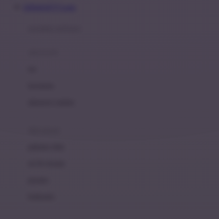
LENGKAP777 Login
Azetabio
produk terbaru
B
aksesoris
Baabaasheepz
tas
Babiators
kacamata
Baby Dove
aksesoris rambut
Baby Jogger
Baby Rovega
slot gacor
Babybee
pakaian tidur
Banana Boat
set & terusan
Banz
piyama
Barbie
bodysuits
Beaba