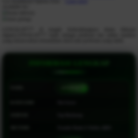
Use Installment Options from
.
Laarn more
Available for :
Q
home delivery
store pickup
QV Baby
LENGKAP777 di tengah berkembangnya dunia hiburan
R
digital,LENGKAP777 hadir sebagai platform slot online modern
yang menawarkan kemudahan akses,dan performa yang stabil.
Real Shades
Red Castle
INFORMASI LENGKAP
Ribbon Madness
S
NAMA
LENGKAP777
Sebamed
Silver Cross
KATEGORI
Slot Gacor
Simply Idea
SERVER
Top Markotop
Skip Hop
METODE
Transfer Bank, E-Wallet, QRIS
Spectra