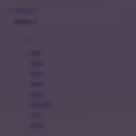
LENGKAP777
Brand A-Z
A
Addo
Adidas
Airfree
Alamii
Amara
Aqua Scale
Asics
Aveeno
Awan