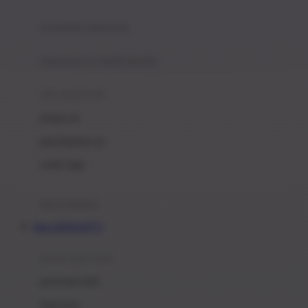
Joie
pengolah makanan
Joolz
Jujube
makanan & multivitamin
K
alat menyusui
Kiddycuts
pompa asi
Kumon
penyimpanan asi
L
cooler bags
Leapfrog
kursi makan
Leclerc
Situs LENGKAP777
Lee Vierra
Lillebaby
perawatan bayi
Little Bird Told Me
perawatan kulit
Little Miss Janis
Sunscreen