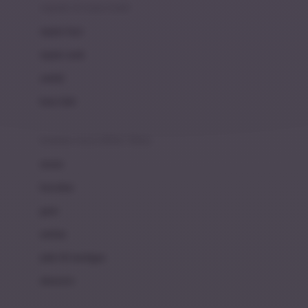
Beauty Barn
sepatu & kaus kaki
Bio Oil
sepatu bayi
Biolane
sepatu anak
Bite Fighters
sandal
Bizzi Growin
kaus kaki
Blackmores
fashion bayi (0bln-3thn)
Blooming Marvellous
atasan
Bonnels
bawahan
Bravado
gaun
Bruder
setelan
Brush Baby
jaket & kardigan
Buds Organics
aksesoris
Bugaboo
Buggygear