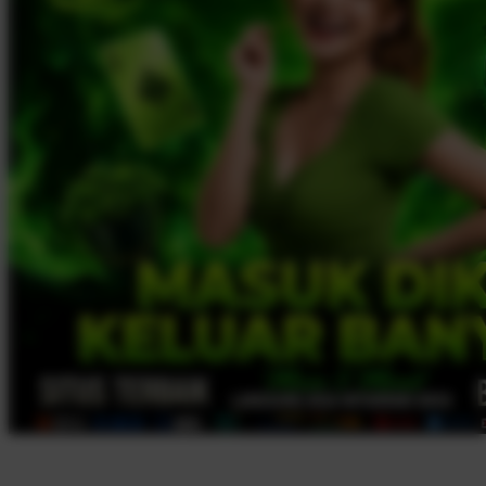
Twistshake
TY Toys
U
V
Veja
Vitaflow
Vtech
W
Waterland
Wellness
X