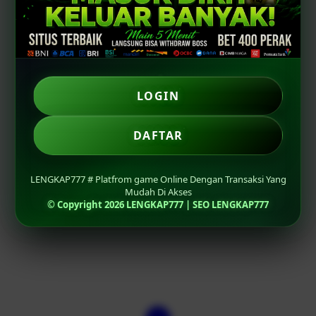
LOGIN
DAFTAR
LENGKAP777 # Platfrom game Online Dengan Transaksi Yang
Mudah Di Akses
© Copyright 2026 LENGKAP777 | SEO LENGKAP777