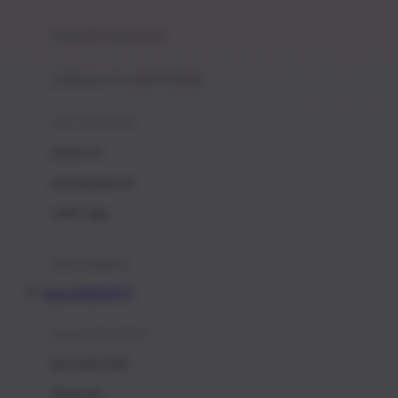
Joie
pengolah makanan
Joolz
Jujube
makanan & multivitamin
K
alat menyusui
Kiddycuts
pompa asi
Kumon
penyimpanan asi
L
cooler bags
Leapfrog
kursi makan
Leclerc
Situs LENGKAP777
Lee Vierra
Lillebaby
perawatan bayi
Little Bird Told Me
perawatan kulit
Little Miss Janis
Sunscreen