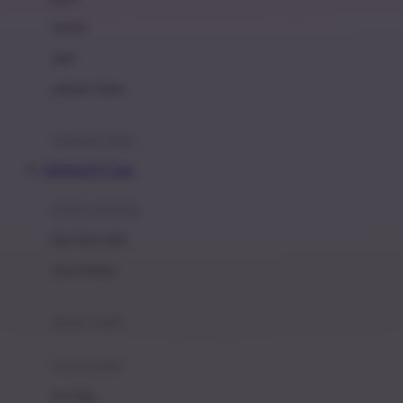
Dae Organics
setelan
Docare
jaket
Doona
pakaian dalam
Down To Earth
Drew
pakaian tidur
Dr. Brown's
LENGKAP777 Link
E
kereta dorong
ELC
bayi baru lahir
Ergobaby
usia 6 bulan+
Expert Care
koper anak
Ezyroller
kursi mobil
F
0-13 Kg