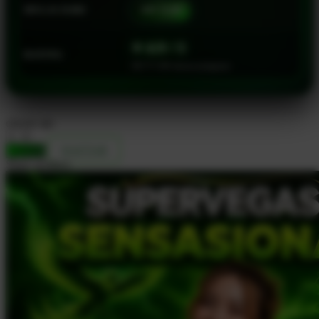
MULAI DARI
IDR 10.000
Squishmallows
Starbooks
⭐ 4.9 / 5
RATING
Stick-O
88.777.369 ulasan pengguna
Stokke
Sudocrem
choose qty
Sumimo
DAFTAR
LOGIN
Sunnylife
Share product:
Sun-Staches
Swimava
T
Tommee Tippee
Trunki
Tutti Bambini