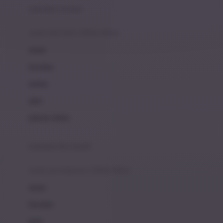
pakaian renang
Bumkins
anak laki-laki (18bln-8thn)
C
atasan
Cetaphil
bawahan
Chicco
setelan
Childlife
jaket
Clevamama
pakaian dalam
Cocolatte
Cottonseeds
pakaian ibu hamil
Cozy N Safe
anak perempuan (18bln-8thn)
Crane
atasan
Cybex
bawahan
D
gaun