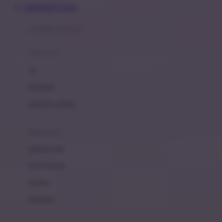
LENGKAP777 Login
Azetabio
produk terbaru
B
aksesoris
Baabaasheepz
tas
Babiators
kacamata
Baby Dove
aksesoris rambut
Baby Jogger
Baby Rovega
slot gacor
Babybee
pakaian tidur
Banana Boat
set & terusan
Banz
piyama
Barbie
bodysuits
Beaba