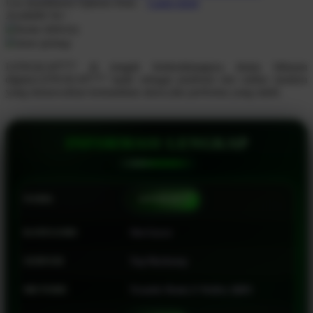
Use Installment Options from
.
Laarn more
Available for :
Q
home delivery
store pickup
QV Baby
LENGKAP777 di tengah berkembangnya dunia hiburan
R
digital,LENGKAP777 hadir sebagai platform slot online modern
yang menawarkan kemudahan akses,dan performa yang stabil.
Real Shades
Red Castle
INFORMASI LENGKAP
Ribbon Madness
S
NAMA
LENGKAP777
Sebamed
Silver Cross
KATEGORI
Slot Gacor
Simply Idea
SERVER
Top Markotop
Skip Hop
METODE
Transfer Bank, E-Wallet, QRIS
Spectra